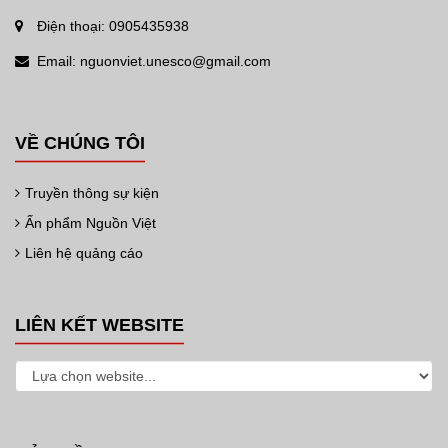
Điện thoại: 0905435938
Email: nguonviet.unesco@gmail.com
VỀ CHÚNG TÔI
Truyền thông sự kiện
Ấn phẩm Nguồn Việt
Liên hệ quảng cáo
LIÊN KẾT WEBSITE