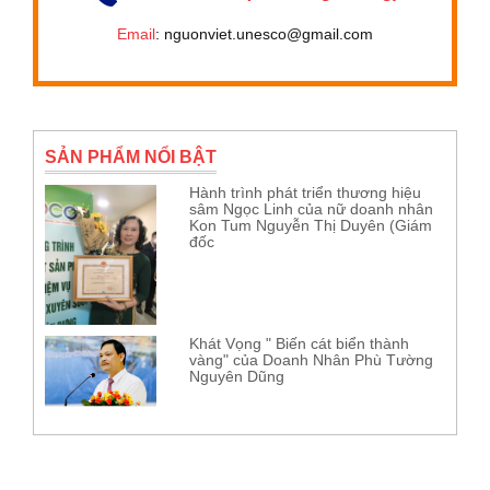
Email
: nguonviet.unesco@gmail.com
SẢN PHẨM NỔI BẬT
Hành trình phát triển thương hiệu
sâm Ngọc Linh của nữ doanh nhân
Kon Tum Nguyễn Thị Duyên (Giám
đốc
Khát Vọng " Biến cát biển thành
vàng" của Doanh Nhân Phù Tường
Nguyên Dũng