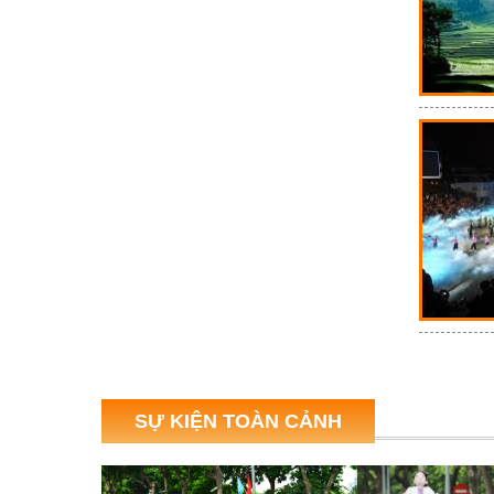
SỰ KIỆN TOÀN CẢNH