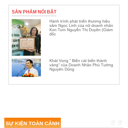
SẢN PHẨM NỔI BẬT
Hành trình phát triển thương hiệu
sâm Ngọc Linh của nữ doanh nhân
Kon Tum Nguyễn Thị Duyên (Giám
đốc
Khát Vọng " Biến cát biển thành
vàng" của Doanh Nhân Phù Tường
Nguyên Dũng
SỰ KIỆN TOÀN CẢNH