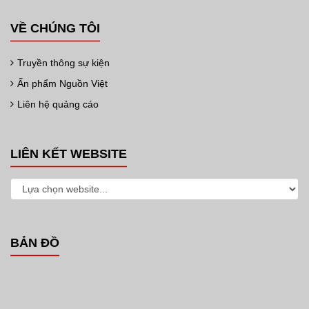
VỀ CHÚNG TÔI
Truyền thông sự kiện
Ấn phẩm Nguồn Việt
Liên hệ quảng cáo
LIÊN KẾT WEBSITE
BẢN ĐỒ