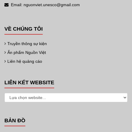
Email: nguonviet.unesco@gmail.com
VỀ CHÚNG TÔI
Truyền thông sự kiện
Ấn phẩm Nguồn Việt
Liên hệ quảng cáo
LIÊN KẾT WEBSITE
BẢN ĐỒ