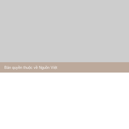
Bản quyền thuộc về Nguồn Việt